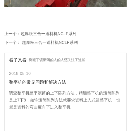
上一个：超厚板三合一送料机NCLF系列
下一个： 超厚板三合一送料机NCLF系列
看了又看
浏览了该新闻的人的人还关注了这些
2018-05-10
整平机的常见问题和解决方法
调查整平机整平滚筒的上下陈列方法，精细整平机的滚筒陈列
是上7下8，如许滚筒陈列方法就要求资料上入式进整平机，也
就是资料的弯曲度向下进入整平机