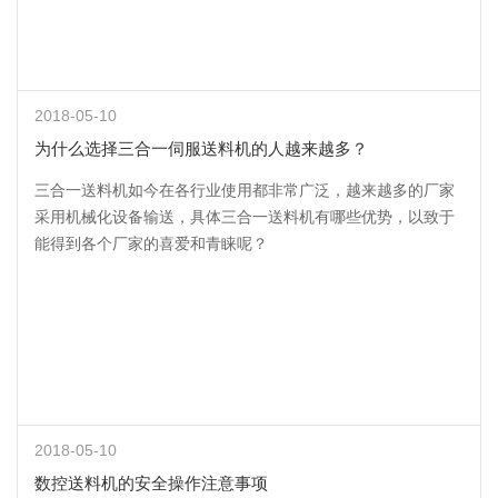
2018-05-10
为什么选择三合一伺服送料机的人越来越多？
三合一送料机如今在各行业使用都非常广泛，越来越多的厂家
采用机械化设备输送，具体三合一送料机有哪些优势，以致于
能得到各个厂家的喜爱和青睐呢？
2018-05-10
数控送料机的安全操作注意事项