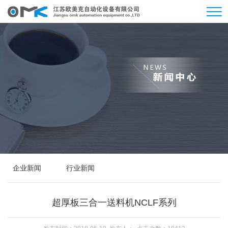
企业新闻
行业新闻
超厚板三合一送料机NCLF系列