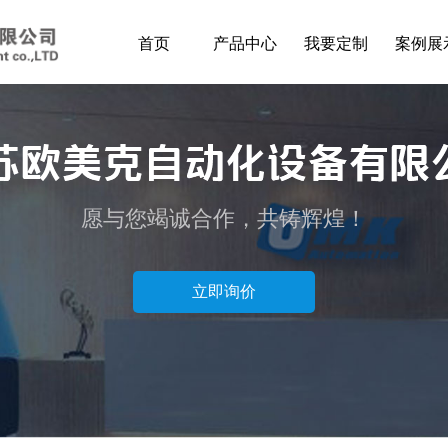
首页
产品中心
我要定制
案例展
愿与您竭诚合作，共铸辉煌！
立即询价