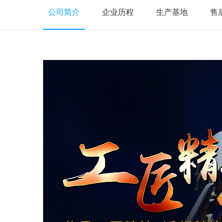
公司简介
企业历程
生产基地
售