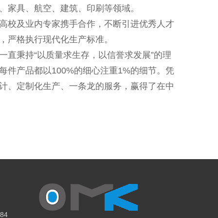
、家具、航空、建筑、印刷等领域。
高校及业内专家携手合作，不断引进优秀人才
，严格执行现代化生产标准。
一直秉持“以质量求生存，以信誉求发展”的理
每件产品都以100%的细心注重1%的细节。凭
计、定制化生产、一条龙的服务，赢得了在中
。
84