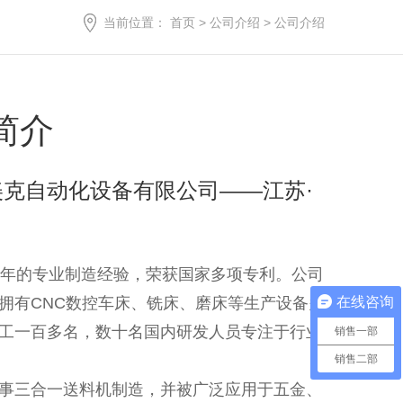
当前位置：
首页
>
公司介绍
>
公司介绍
简介
美克自动化设备有限公司——江苏·
8年的专业制造经验，荣获国家多项专利。公司
在线咨询
拥有CNC数控车床、铣床、磨床等生产设备多
工一百多名，数十名国内研发人员专注于行业
销售一部
销售二部
事三合一送料机制造，并被广泛应用于五金、