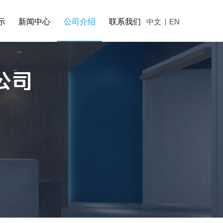
示
新闻中心
公司介绍
联系我们
中文
EN