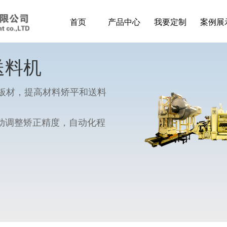
首页
产品中心
我要定制
案例展
送料机
性板材，提高材料矫平和送料
动调整矫正精度，自动化程