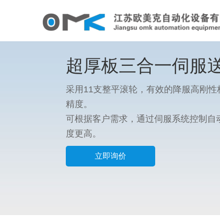
超厚板三合一伺服
采用11支整平滚轮，有效的降服高刚
精度。
可根据客户需求，通过伺服系统控制自
度更高。
立即询价