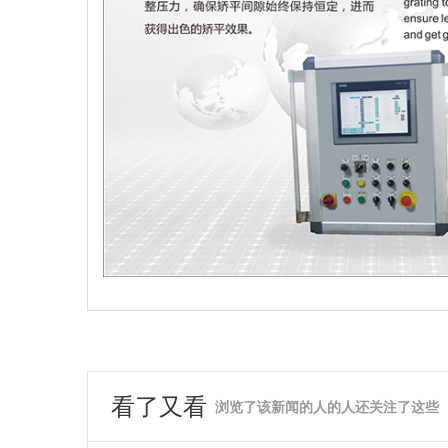
看了又看
浏览了该新闻的人的人还关注了这些